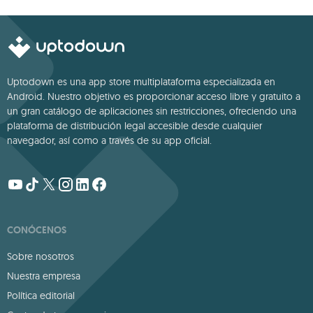
Uptodown es una app store multiplataforma especializada en
Android. Nuestro objetivo es proporcionar acceso libre y gratuito a
un gran catálogo de aplicaciones sin restricciones, ofreciendo una
plataforma de distribución legal accesible desde cualquier
navegador, así como a través de su app oficial.
CONÓCENOS
Sobre nosotros
Nuestra empresa
Política editorial